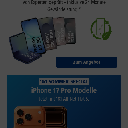
Von Experten geprüft – inklusive 24 Monate
Gewährleistung.*
Zum Angebot
1&1 SOMMER-SPECIAL
iPhone 17 Pro Modelle
Jetzt mit 1&1 All-Net-Flat S.