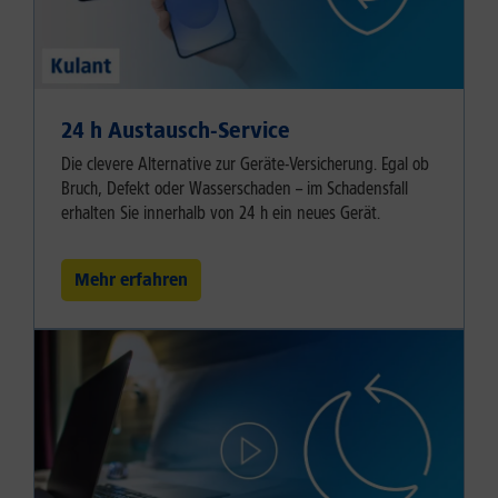
24 h Austausch-Service
Die clevere Alternative zur Geräte-Versicherung. Egal ob
Bruch, Defekt oder Wasserschaden – im Schadensfall
erhalten Sie innerhalb von 24 h ein neues Gerät.
Mehr erfahren