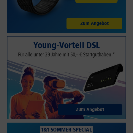
Zum Angebot
Young-Vorteil DSL
Für alle unter 29 Jahre mit 50,– € Startguthaben.*
Zum Angebot
1&1 SOMMER-SPECIAL