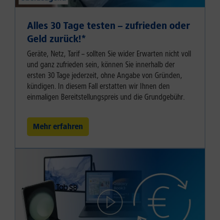
Alles 30 Tage testen – zufrieden oder
Geld zurück!⁠*
Geräte, Netz, Tarif – sollten Sie wider Erwarten nicht voll
und ganz zufrieden sein, können Sie innerhalb der
ersten 30 Tage jederzeit, ohne Angabe von Gründen,
kündigen. In diesem Fall erstatten wir Ihnen den
einmaligen Bereitstellungspreis und die Grundgebühr.
Mehr erfahren