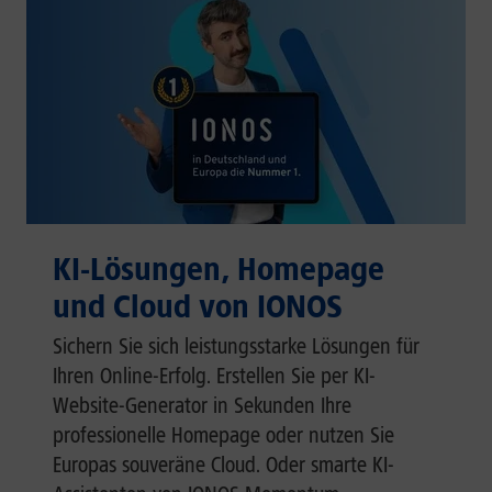
KI-Lösungen, Homepage
und Cloud von IONOS
Sichern Sie sich leistungsstarke Lösungen für
Ihren Online-Erfolg. Erstellen Sie per KI-
Website-Generator in Sekunden Ihre
professionelle Homepage oder nutzen Sie
Europas souveräne Cloud. Oder smarte KI-