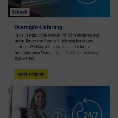
Overnight-Lieferung
Heute bestellt, schon morgen mit 1&1 telefonieren und
surfen. Kostenlose Overnight-Lieferung bereits am
nächsten Werktag. Alternativ können Sie für die
Zustellung einen Wunsch-Tag innerhalb der nächsten 7
Tage wählen.
Mehr erfahren