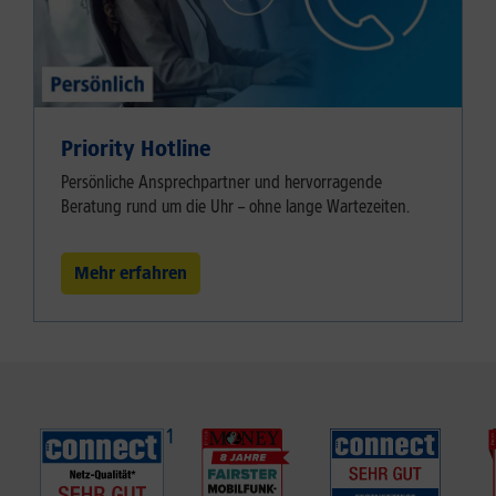
Priority Hotline
Persönliche Ansprechpartner und hervorragende
Beratung rund um die Uhr – ohne lange Wartezeiten.
Mehr erfahren