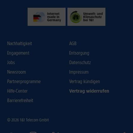
Nachhaltigkeit
AGB
Engagement
Entsorgung
Jobs
Datenschutz
Newsroom
Impressum
Partnerprogramme
Vertrag kündigen
Hilfe-Center
Vertrag widerrufen
Barrierefreiheit
© 2026 1&1 Telecom GmbH