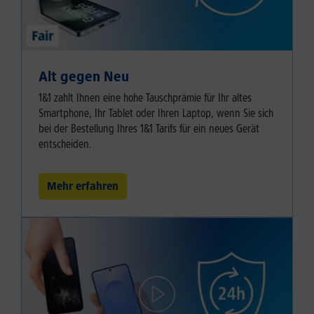
Alt gegen Neu
1&1 zahlt Ihnen eine hohe Tauschprämie für Ihr altes
Smartphone, Ihr Tablet oder Ihren Laptop, wenn Sie sich
bei der Bestellung Ihres 1&1 Tarifs für ein neues Gerät
entscheiden.
Mehr erfahren