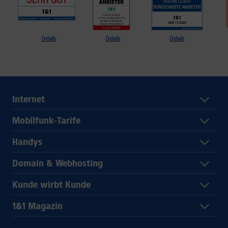
Details
Details
Details
Internet
Mobilfunk-Tarife
Handys
Domain & Webhosting
Kunde wirbt Kunde
1&1 Magazin