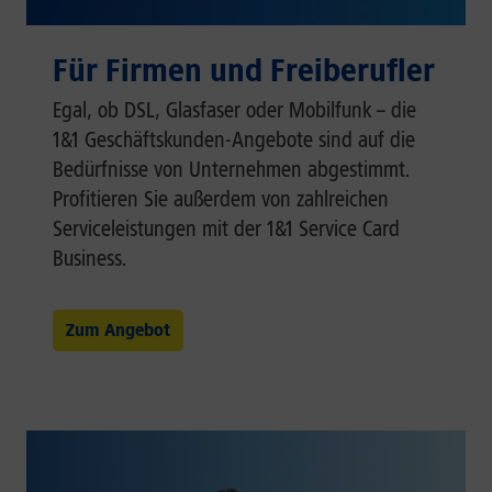
Für Firmen und Freiberufler
Egal, ob DSL, Glasfaser oder Mobilfunk – die
1&1 Geschäftskunden-Angebote sind auf die
Bedürfnisse von Unternehmen abgestimmt.
Profitieren Sie außerdem von zahlreichen
Serviceleistungen mit der 1&1 Service Card
Business.
Zum Angebot